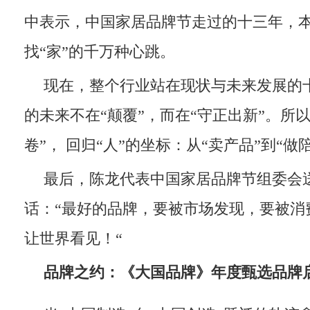
中表示，中国家居品牌节走过的十三年，
找“家”的千万种心跳。
现在，整个行业站在现状与未来发展的
的未来不在“颠覆”，而在“守正出新”。所
卷”， 回归“人”的坐标：从“卖产品”到“做
最后，陈龙代表中国家居品牌节组委会
话：“最好的品牌，要被市场发现，要被消
让世界看见！“
品牌之约：
《大国品牌》年度甄选品牌