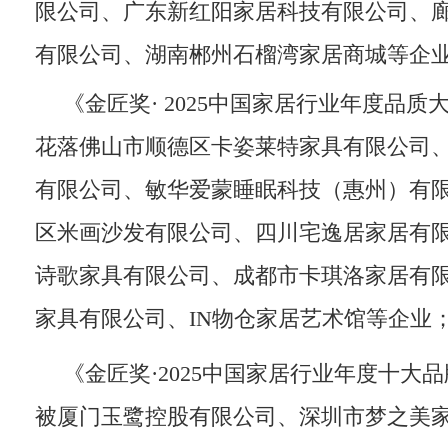
限公司、广东新红阳家居科技有限公司、
有限公司、湖南郴州石榴湾家居商城等企
《金匠奖· 2025中国家居行业年度品质
花落佛山市顺德区卡姿莱特家具有限公司
有限公司、敏华爱蒙睡眠科技（惠州）有
区米画沙发有限公司、四川宅逸居家居有
诗歌家具有限公司、成都市卡琪洛家居有
家具有限公司、IN物仓家居艺术馆等企业
《金匠奖·2025中国家居行业年度十大品
被厦门玉鹭控股有限公司、深圳市梦之美