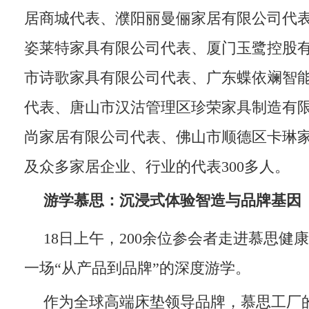
居商城代表、濮阳丽曼俪家居有限公司代
姿莱特家具有限公司代表、厦门玉鹭控股
市诗歌家具有限公司代表、广东蝶依斓智
代表、唐山市汉沽管理区珍荣家具制造有
尚家居有限公司代表、佛山市顺德区卡琳
及众多家居企业、行业的代表300多人。
游学慕思：沉浸式体验智造与品牌基因
18日上午，200余位参会者走进慕思健
一场“从产品到品牌”的深度游学。
作为全球高端床垫领导品牌，慕思工厂