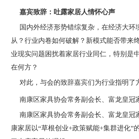
嘉宾致辞：吐露家居人情怀心声
国内外经济形势错综复杂，在经济大环
从？行业内卷如何破解？新模式能否带来
业现实问题困扰着家居行业同仁，特别是
在何方？
对此，与会的致辞嘉宾们为行业指明了
南康区家具协会常务副会长、富龙皇冠
南康区家具协会常务副会长、富龙皇冠
康家居以“草根创业+政策赋能+集群进化”