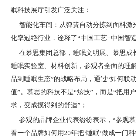
眠科技展厅引发广泛关注：
智能化车间：从弹簧自动分拣到面料激
化率冠绝行业，诠释了“中国工艺+中国智造
在慕思集团总部，睡眠文明展、慕思成
睡眠实验室、材料创新，参观者全面的理解
品到睡眠生态”的战略布局，通过“如何联
值”。慕思的科技不是“炫技”，而是“把用
求，变成摸得到的舒适”；
参观的品牌企业代表纷纷表示，“参观
看一个品牌如何用20年把‘睡眠’做成一门科