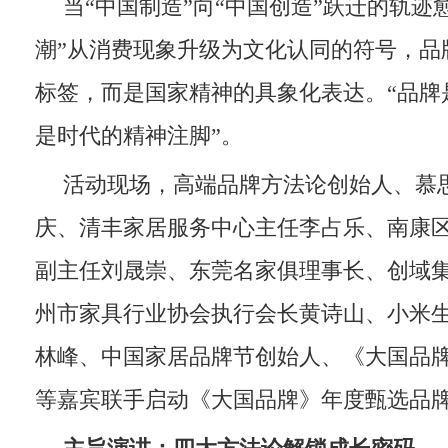
当“中国制造”向“中国创造”跃迁的轨迹
潮”从消费现象升级为文化认同的符号，品
标签，而是国家精神的具象化表达。“品牌
是时代的精神注脚”。
活动现场，高端品牌方法论创始人、慕
庆、清丰家居服务中心主任李占乐、南康
副主任刘晟崇、东莞名家俱理事长、创域
州市家具行业协会执行会长黄诗山、小米
林峰、中国家居品牌节创始人、《大国品
等嘉宾联手启动《大国品牌》年度甄选品