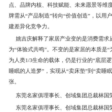
点、品牌内核、科技赋能、未来愿景等维
牌需从“产品制造”转向“价值创造”，以用
建差异化竞争力。
姚吉庆解释了家居产业变的是消费需求从
为“体验式共鸣”。不变的是家居的本质是“
为人类1/3生命的载体，仍是行业的“底层逻
睡眠的人造梦”，实现从“卖床垫”到“卖睡
张。
东莞名家俱理事长、创域集团总裁林国
东莞名家俱理事长、创域集团总裁林国