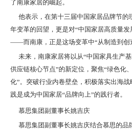
了南康家居的崛起。
他表示，在第十三届中国家居品牌节的
年变革的回望，更是对“中国家居高质量发
——而南康，正是这场变革中“从制造到创
未来，南康家居将以从“中国家具生产基
供应链核心节点”的新定位，聚焦“绿色化
化”。突破行业内卷壁垒，积极落实出海战
践是成为中国家居“品牌向上”的践行者。
慕思集团副董事长姚吉庆
慕思集团副董事长姚吉庆结合慕思的品