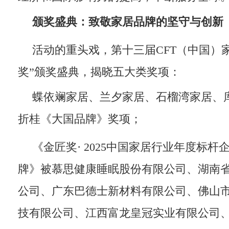
颁奖盛典：致敬家居品牌的坚守与创新
活动的重头戏，第十三届CFT（中国）
奖”颁奖盛典，揭晓五大类奖项：
蝶依斓家居、兰夕家居、石榴湾家居、
折桂《大国品牌》奖项；
《金匠奖· 2025中国家居行业年度标杆
牌》被慕思健康睡眠股份有限公司、湖南
公司、广东巴德士新材料有限公司、佛山
技有限公司、江西富龙皇冠实业有限公司