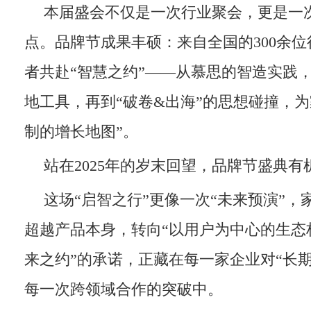
本届盛会不仅是一次行业聚会，更是一次
点。品牌节成果丰硕：来自全国的300余
者共赴“智慧之约”——从慕思的智造实践
地工具，再到“破卷&出海”的思想碰撞，为
制的增长地图”。
站在2025年的岁末回望，品牌节盛典
这场“启智之行”更像一次“未来预演”
超越产品本身，转向“以用户为中心的生态
来之约”的承诺，正藏在每一家企业对“长
每一次跨领域合作的突破中。