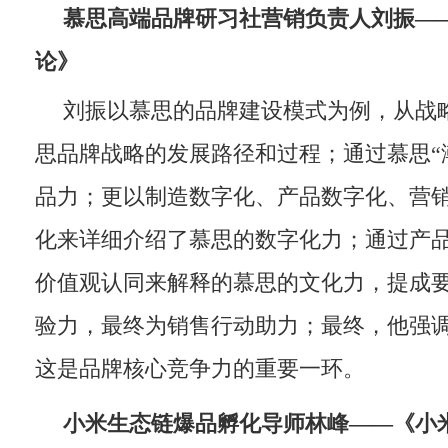
慕思高端品牌研习社营销负责人刘振—
论》
刘振以慕思的品牌建设模式为例，从战
思品牌战略的发展路径和过程；通过慕思“
品力；更以制造数字化、产品数字化、营
化来详细介绍了慕思的数字化力；通过产
价值观认同来解释的慕思的文化力，提成
验力，最终为销售行动助力；最终，他强
这是品牌核心竞争力的重要一环。
小米生态链爆品孵化导师林峰
——《
小