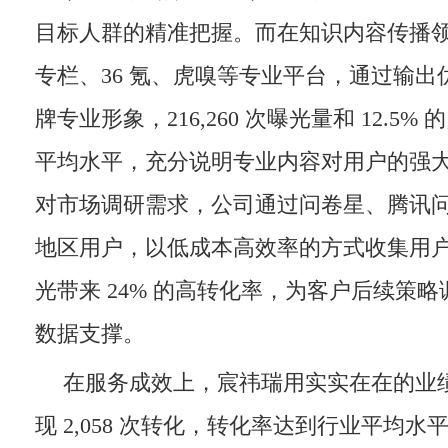
目标人群的精准把握。而在知识内容传播
专栏、36 氪、虎嗅等专业平台，通过输
牌专业形象，216,260 次曝光量和 12.5
平均水平，充分说明专业内容对用户的强
对市场调研需求，公司通过问卷星、腾讯
地区用户，以低成本高效率的方式收集用户反馈
光带来 24% 的高转化率，为客户后续策
数据支撑。
在服务成效上，宸祎瑞用实实在在的业
现 2,058 次转化，转化率达到行业平均水平