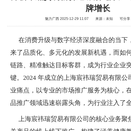
牌增长
魅力广西
2025-12-29 11:07
来源：未知
可分享
在消费升级与数字经济深度融合的当下
来了品质化、多元化的发展新机遇，而如
链路、精准触达目标客群，成为行业企业
键。2024 年成立的上海宸祎瑞贸易有限
业痛点，以专业的市场推广服务为核心，
品推广领域迅速崭露头角，为行业注入了
上海宸祎瑞贸易有限公司的核心业务聚