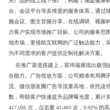
关产品的线上线下推广，构建了涵盖健康
台、会议平台等多维度的服务体系，通过
频会议、图文音频分享、在线调研、视频
力客户实现市场推广目标。公司的服务范
地市场，更借助互联网的广泛触达能力，
为不同需求的客户提供定制化解决方案。
在推广渠道搭建上，宸祎瑞展现出极强
合能力。广告投放方面，公司精准布局腾
流、微信朋友圈广告等流量高地，依托这
数，帮助客户快速提升品牌曝光度，累计
417,026 次，点击量 41,403 次，9.92