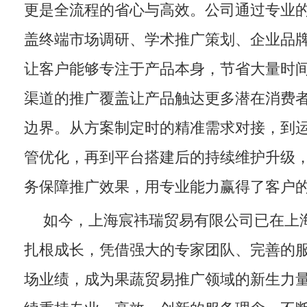
更是全流程的省心与高效。公司通过专业
盖终端市场调研、学术推广策划、企业品
让客户能够专注于产品本身，节省大量时
渠道的推广覆盖让产品触达更多潜在消费
边界。从方案制定时的精准需求对接，到
管优化，再到平台搭建后的持续维护升级
务保障推广效果，用专业能力赢得了客户
如今，上海宸祎瑞贸易有限公司已在上
扎根成长，凭借强大的专家团队、完善的
场业绩，成为果蔬贸易推广领域的新生力