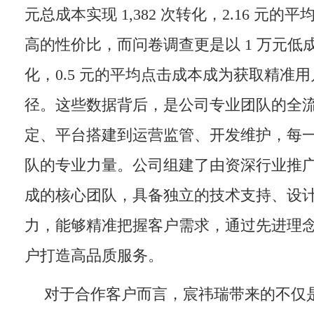
元总成本实现 1,382 次转化，2.16 元
高的性价比，而问卷调查更是以 1 万元低成本
化，0.5 元的平均点击成本成为获取精准
径。这些数据背后，是公司专业团队的全
定、平台搭建到运营监管、开发维护，每
队的专业力量。公司组建了由资深行业推
成的核心团队，具备独立的技术支持、设
力，能够精准把握客户需求，通过先进理
户打造高品质服务。
对于合作客户而言，宸祎瑞带来的不仅