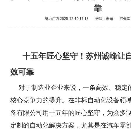
靠
魅力广西
2025-12-19 17:18
来源：未知
可分享
十五年匠心坚守！苏州诚峰让
效可靠
对于制造业企业来说，一条高效、稳定
核心竞争力的提升。在非标自动化设备领
备有限公司用十五年的匠心坚守，为众多
定制的自动化解决方案，尤其是在汽车零