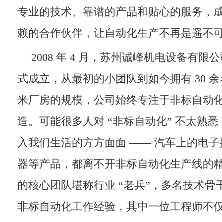
专业的技术、靠谱的产品和贴心的服务，
赖的合作伙伴，让自动化生产不再是遥不
2008 年 4 月，苏州诚峰机电设备有
式成立，从最初的小团队到如今拥有 30 余名
米厂房的规模，公司始终专注于非标自动
造。可能很多人对 “非标自动化” 不太熟
入我们生活的方方面面 —— 汽车上的电子
器等产品，都离不开非标自动化生产线的
的核心团队堪称行业 “老兵”，多名技术骨干
非标自动化工作经验，其中一位工程师不仅主