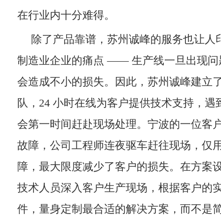
在行业内十分难得。
除了产品靠谱，苏州诚峰的服务也让人
制造业企业的痛点 —— 生产线一旦出现
会造成不小的损失。因此，苏州诚峰建立
队，24 小时在线为客户提供技术支持，
会第一时间赶赴现场处理。宁波的一位客
故障，公司工程师连夜驱车赶往现场，仅用 
障，最大限度减少了客户的损失。在方案
技术人员深入客户生产现场，根据客户的
件，量身定制最合适的解决方案，而不是