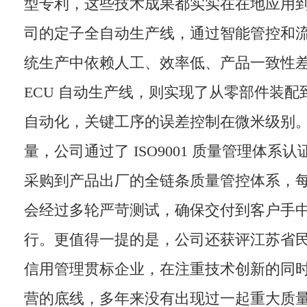
型专利，这些技术成果都实实在在地应用
司的定子全自动生产线，通过智能管控和
统生产中依赖人工、效率低、产品一致性
ECU 自动生产线，则实现了从零部件装
自动化，关键工序的误差控制在微米级别
量，公司通过了 ISO9001 质量管理体系
采购到产品出厂的全链条质量管控体系，
会经过多轮严苛测试，确保交付到客户手
行。更值得一提的是，公司还获评江苏省
信用管理贯标企业，在注重技术创新的同
营的底线，多年来没有出现过一起重大质