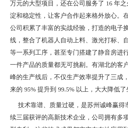
万元的大型项目，还在公司服务了 16 年
淀和稳定性，让客户合作起来格外放心。
公司积累了丰富的实战经验，打造的电子
线，整合了机器人自动上料、激光打标、
等一系列工序，甚至专门搭建了静音房进
一件产品的质量都无可挑剔。有湖北的客
峰的生产线后，不仅生产效率提升了三成
来的 95% 提升到 99.5% 以上，大大降
技术靠谱、质量过硬，是苏州诚峰赢得
续三届获评的高新技术企业，公司拥有多