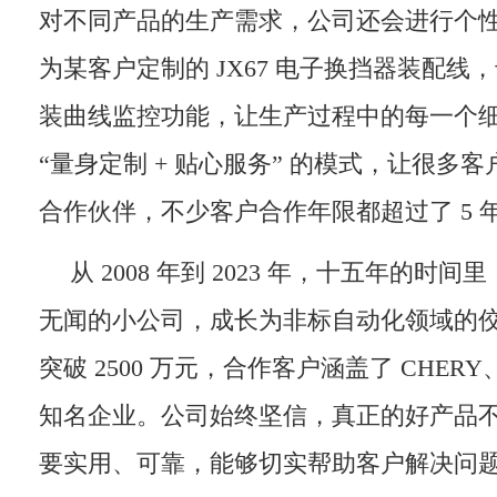
对不同产品的生产需求，公司还会进行个
为某客户定制的 JX67 电子换挡器装配线
装曲线监控功能，让生产过程中的每一个
“量身定制 + 贴心服务” 的模式，让很多
合作伙伴，不少客户合作年限都超过了 5 
从 2008 年到 2023 年，十五年的时
无闻的小公司，成长为非标自动化领域的
突破 2500 万元，合作客户涵盖了 CHERY、
知名企业。公司始终坚信，真正的好产品
要实用、可靠，能够切实帮助客户解决问