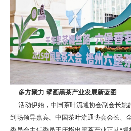
多方聚力
擘画黑茶产业发展新蓝图
活动伊始，中国茶叶流通协会副会长姚
到场领导嘉宾。中国茶叶流通协会会长、
委员会主任委员王庆指出黑茶产业正从“规