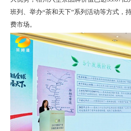
班列、举办“茶和天下”系列活动等方式，
费市场。