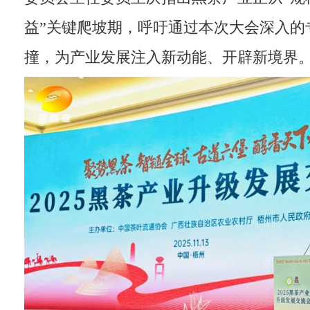
益”关键爬坡期，呼吁通过本次大会深入的
撞，为产业发展注入新动能、开辟新境界