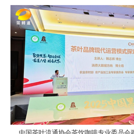
中国茶叶流通协会茶饮咖啡专业委员会