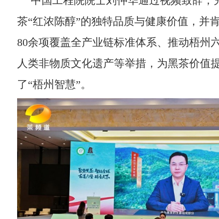
中国工程院院士刘仲华通过视频致辞，
茶“红浓陈醇”的独特品质与健康价值，并
80余项覆盖全产业链标准体系、推动梧州
人类非物质文化遗产等举措，为黑茶价值
了“梧州智慧”。