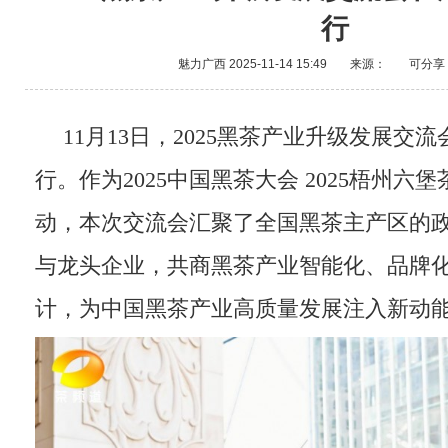
行
魅力广西
2025-11-14 15:49
来源：
可分享
11月13日，2025黑茶产业升级发展交
行。作为2025中国黑茶大会 2025梧州六
动，本次交流会汇聚了全国黑茶主产区的
与龙头企业，共商黑茶产业智能化、品牌
计，为中国黑茶产业高质量发展注入新动