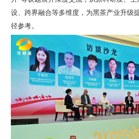
设、跨界融合等多维度，为黑茶产业升级
径参考。