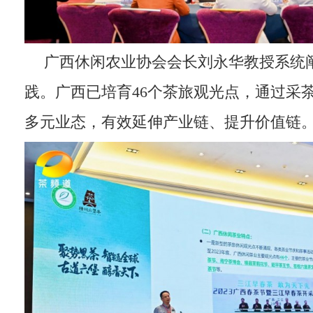
广西休闲农业协会会长刘永华教授系统
践。广西已培育46个茶旅观光点，通过采
多元业态，有效延伸产业链、提升价值链