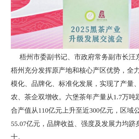
梧州市委副书记、市政府常务副市长汪
梧州充分发挥原产地和核心产区优势，全
模化、品牌化、标准化发展，实现了产量
农、茶企双增收。六堡茶年产量从1.7万吨
合产值从110亿元上升至近300亿元，区域
55.07亿元，品牌收益、强度及发展力均
十。