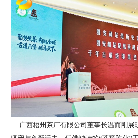
广西梧州茶厂有限公司董事长温而刚展