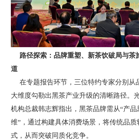
路径探索：品牌重塑、新茶
饮破局与茶
道
在专题报告环节，三位特约专家分别从
大维度勾勒出黑茶产业升级的清晰路径。
机构总裁韩志辉指出，黑茶品牌需从“产品
维”，通过构建具体消费场景，将传统品质
式，从而突破同质化竞争。