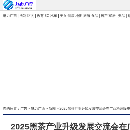
魅力广西 | 法制 区县 | 教育 3C 汽车 | 美女 健康 地图 旅游 食品 | 房产 家居 | 美品 |
您的位置：
广告
>
魅力广西
>
新闻
> 2025黑茶产业升级发展交流会在广西梧州隆
2025黑茶产业升级发展交流会