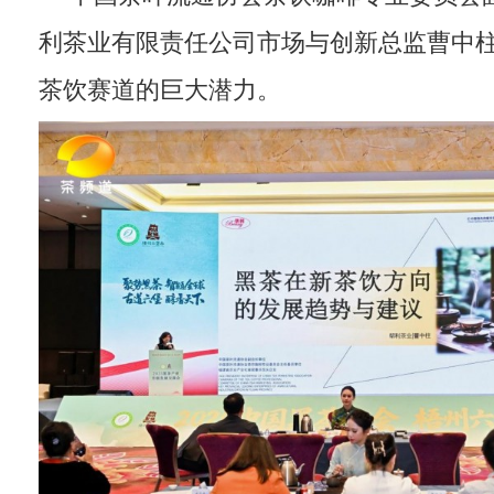
利茶业有限责任公司市场与创新总监曹中
茶饮赛道的巨大潜力。