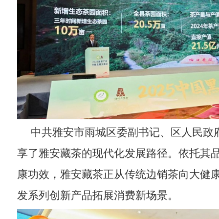
中共雅安市雨城区委副书记、区人民政
享了雅安藏茶的现代化发展路径。依托其
康功效，雅安藏茶正从传统边销茶向大健
发系列创新产品拓展消费新场景。