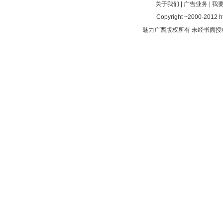
关于我们
|
广告业务
|
我
Copyright ~2000-2012 htt
魅力广西版权所有 未经书面授