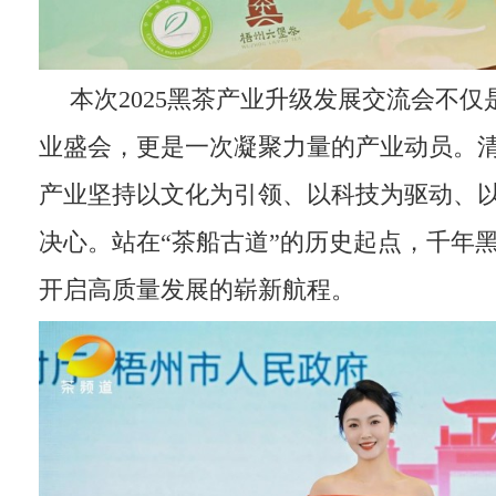
本次2025黑茶产业升级发展交流会不
业盛会，更是一次凝聚力量的产业动员。
产业坚持以文化为引领、以科技为驱动、
决心。站在“茶船古道”的历史起点，千年
开启高质量发展的崭新航程。